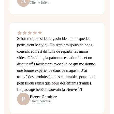
A
Cliente fidèle
Selon moi, c’est le magasin idéal pour que les
petits aient le style ! On reçoit toujours de bons
conseils et il est difficile de repartir les mains
vides. Géraldine, la patronne est adorable et on
discute très facilement avec elle ce qui me donne
une bonne expérience dans ce magasin. J’ai
trouvé des produits étiques et durables pour mon
petit filleul (ainsi que pour des enfants d’amis).
Le passage bébé à Louvain-la-Neuve 🥰
Pierre Gauthier
P
Client ponctuel