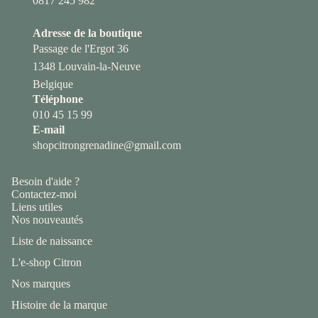
0817 245 982
Adresse de la boutique
Passage de l'Ergot 36
1348 Louvain-la-Neuve
Belgique
Téléphone
010 45 15 99
E-mail
shopcitrongrenadine@gmail.com
Besoin d'aide ?
Contactez-moi
Liens utiles
Nos nouveautés
Liste de naissance
L'e-shop Citron
Nos marques
Histoire de la marque