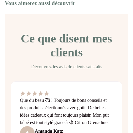
Vous aimerez aussi découvrir
Ce que disent mes
clients
Découvrez les avis de clients satisfaits
Que du beau 🥰 ! Toujours de bons conseils et
des produits sélectionnés avec goût. De belles
idées cadeaux qui font toujours plaisir. Mon ptit
bébé est tout stylé grace à 🍋 Citron Grenadine.
Amanda Katz