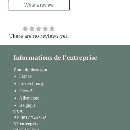
Write a review
There are no reviews yet.
Informations de l'entreprise
Zone de livraison
France
Luxembourg
Pays-Bas
Allemagne
Belgique
TVA
BE 0817 245 982
N° entreprise