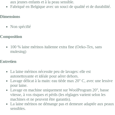
aux jeunes enfants et à la peau sensible.
Fabriqué en Belgique avec un souci de qualité et de durabilité.
Dimensions
Non spécifié
Composition
100 % laine mérinos italienne extra fine (Oeko-Tex, sans
mulesing)
Entretien
La laine mérinos nécessite peu de lavages: elle est
autonettoyante et idéale pour aérer dehors.
Lavage délicat à la main: eau tiède max 20° C, avec une lessive
pour laine.
Lavage en machine uniquement sur WoolProgram 20°, basse
vitesse, à vos risques et périls (les réglages varient selon les
machines et ne peuvent être garantis).
La laine mérinos ne démange pas et demeure adaptée aux peaux
sensibles.